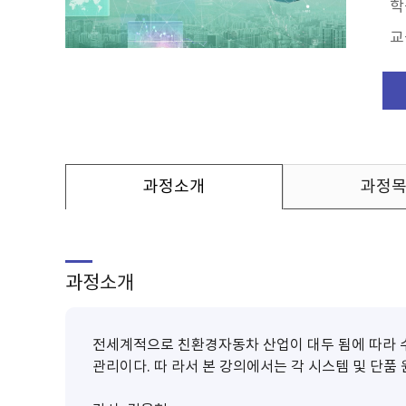
학
교
과정소개
과정
과정소개
전세계적으로 친환경자동차 산업이 대두 됨에 따라 수
관리이다. 따 라서 본 강의에서는 각 시스템 및 단품