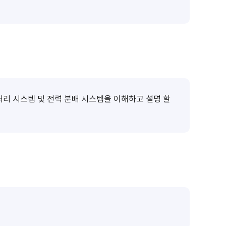
터리 시스템 및 전력 분배 시스템을 이해하고 설명 할