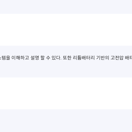
스템을 이해하고 설명 할 수 있다. 또한 리튬배터리 기반의 고전압 배