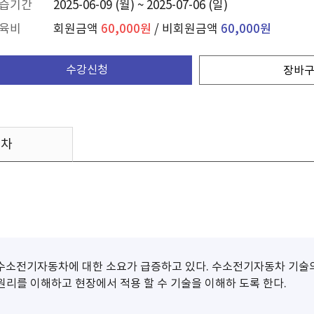
습기간
2025-06-09 (월) ~ 2025-07-06 (일)
육비
회원금액
60,000원
/ 비회원금액
60,000원
수강신청
장바
목차
소전기자동차에 대한 소요가 급증하고 있다. 수소전기자동차 기술의 핵
 원리를 이해하고 현장에서 적용 할 수 기술을 이해하 도록 한다.